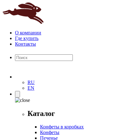
О компании
Где купить
Контакты
RU
EN
Каталог
Конфеты в коробках
Конфеты
Печенье