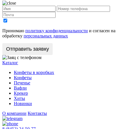
Принимаю
политику конфиденциальности
и согласен на
обработку
персональных данных
Каталог
Конфеты в коробках
Конфеты
Печенье
Вафли
Крекер
Хиты
Новинки
О компании
Контакты
8 (8452) 24-50-77