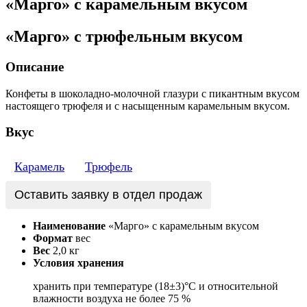
«Марго» с карамельным вкусом
«Марго» с трюфельным вкусом
Описание
Конфеты в шоколадно-молочной глазури с пикантным вкусом
настоящего трюфеля и с насыщенным карамельным вкусом.
Вкус
Карамель
Трюфель
Оставить заявку в отдел продаж
Наименование
«Марго» с карамельным вкусом
Формат
вес
Вес
2,0 кг
Условия хранения
хранить при температуре (18±3)°С и относительной
влажности воздуха не более 75 %