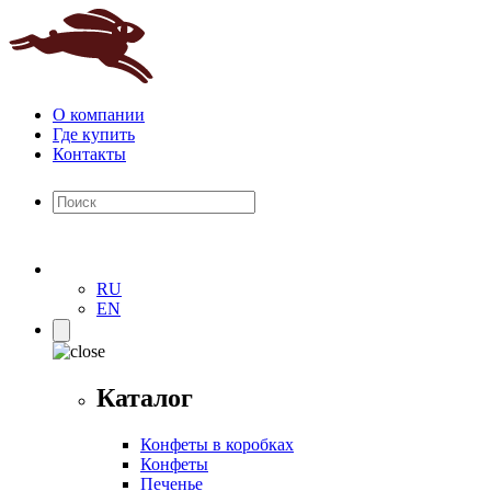
О компании
Где купить
Контакты
RU
EN
Каталог
Конфеты в коробках
Конфеты
Печенье