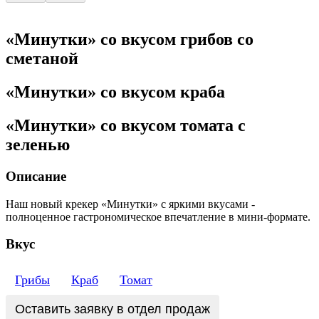
«Минутки» со вкусом грибов со
сметаной
«Минутки» со вкусом краба
«Минутки» со вкусом томата с
зеленью
Описание
Наш новый крекер «Минутки» с яркими вкусами -
полноценное гастрономическое впечатление в мини-формате.
Вкус
Грибы
Краб
Томат
Оставить заявку в отдел продаж