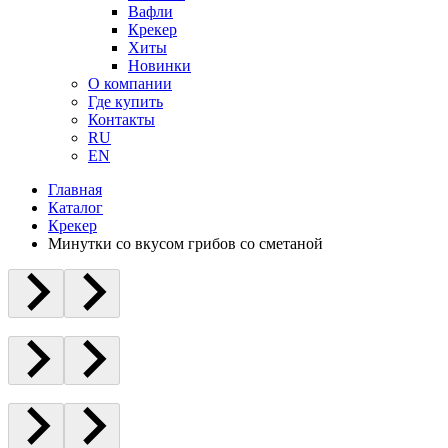
Вафли
Крекер
Хиты
Новинки
О компании
Где купить
Контакты
RU
EN
Главная
Каталог
Крекер
Минутки со вкусом грибов со сметаной