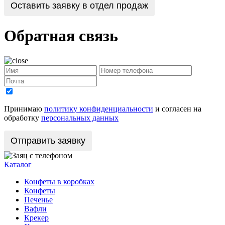
Оставить заявку в отдел продаж
Обратная связь
Принимаю
политику конфиденциальности
и согласен на
обработку
персональных данных
Каталог
Конфеты в коробках
Конфеты
Печенье
Вафли
Крекер