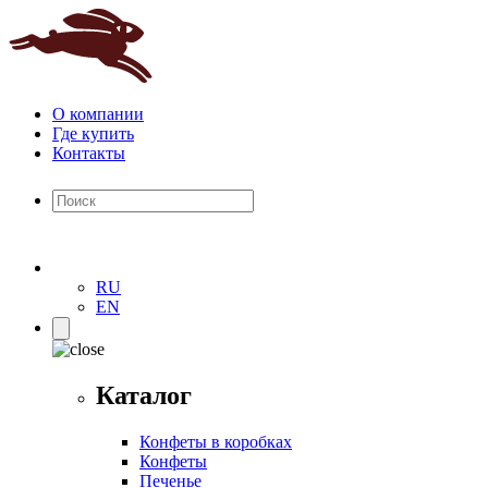
О компании
Где купить
Контакты
RU
EN
Каталог
Конфеты в коробках
Конфеты
Печенье