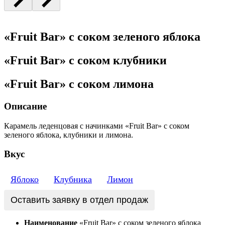
«Fruit Bar» с соком зеленого яблока
«Fruit Bar» с соком клубники
«Fruit Bar» с соком лимона
Описание
Карамель леденцовая с начинками «Fruit Bar» с соком
зеленого яблока, клубники и лимона.
Вкус
Яблоко
Клубника
Лимон
Оставить заявку в отдел продаж
Наименование
«Fruit Bar» с соком зеленого яблока