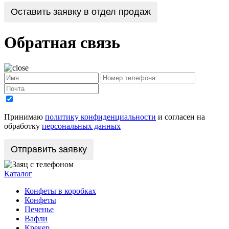
Оставить заявку в отдел продаж
Обратная связь
Принимаю
политику конфиденциальности
и согласен на
обработку
персональных данных
Каталог
Конфеты в коробках
Конфеты
Печенье
Вафли
Крекер