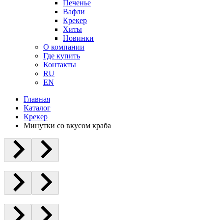
Печенье
Вафли
Крекер
Хиты
Новинки
О компании
Где купить
Контакты
RU
EN
Главная
Каталог
Крекер
Минутки со вкусом краба