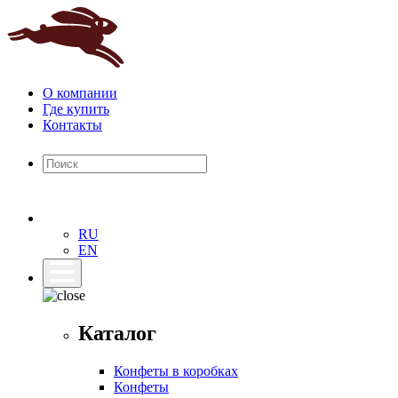
О компании
Где купить
Контакты
RU
EN
Каталог
Конфеты в коробках
Конфеты