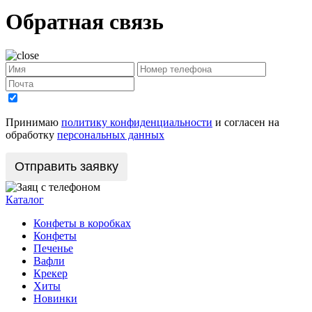
Обратная связь
Принимаю
политику конфиденциальности
и согласен на
обработку
персональных данных
Каталог
Конфеты в коробках
Конфеты
Печенье
Вафли
Крекер
Хиты
Новинки