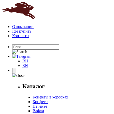
О компании
Где купить
Контакты
RU
EN
Каталог
Конфеты в коробках
Конфеты
Печенье
Вафли