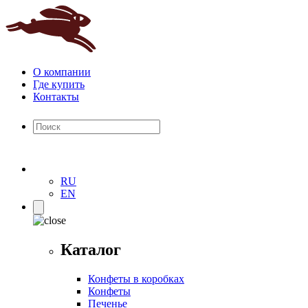
О компании
Где купить
Контакты
RU
EN
Каталог
Конфеты в коробках
Конфеты
Печенье