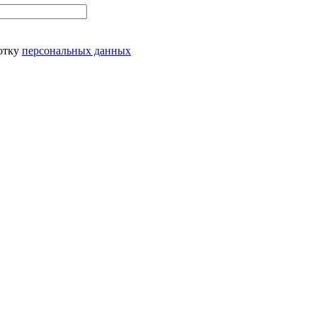
ботку
персональных данных