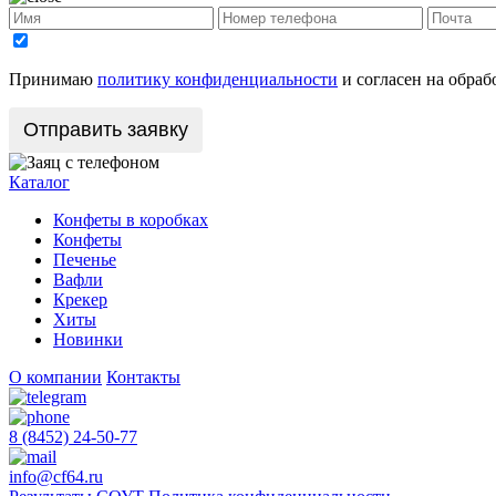
Принимаю
политику конфиденциальности
и согласен на обра
Каталог
Конфеты в коробках
Конфеты
Печенье
Вафли
Крекер
Хиты
Новинки
О компании
Контакты
8 (8452) 24-50-77
info@cf64.ru